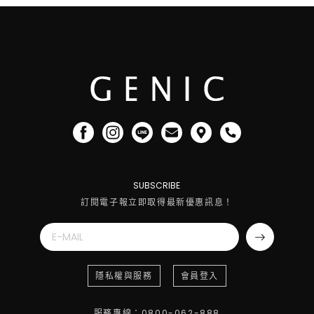
SUBSCRIBE
訂閱電子報立即取得最新優惠訊息！
隱私權與服務
會員登入
服務專線：0800-062-888