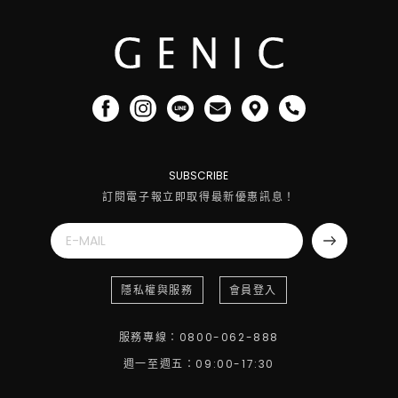
SUBSCRIBE
訂閱電子報立即取得最新優惠訊息！
隱私權與服務
會員登入
服務專線：0800-062-888
週一至週五：09:00-17:30