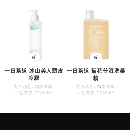
一日茶道 冰山美人頭皮
一日茶道 菊花普洱洗髮
冷膠
精
髮品功能
,
頭皮養護
,
髮品功能
,
頭皮養護
,
一日茶道 TEAORY
一日茶道 TEAORY