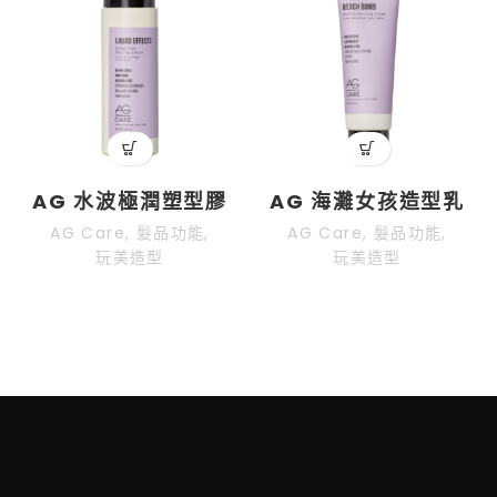
AG 水波極潤塑型膠
AG 海灘女孩造型乳
AG Care
,
髮品功能
,
AG Care
,
髮品功能
,
玩美造型
玩美造型