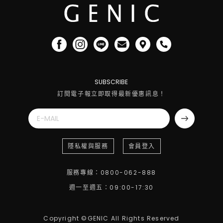
SUBSCRIBE
訂閱電子報立即取得最新優惠訊息！
隱私權與服務
會員登入
服務專線：0800-062-888
週一至週五：09:00-17:30
Copyright ©GENIC All Rights Reserved