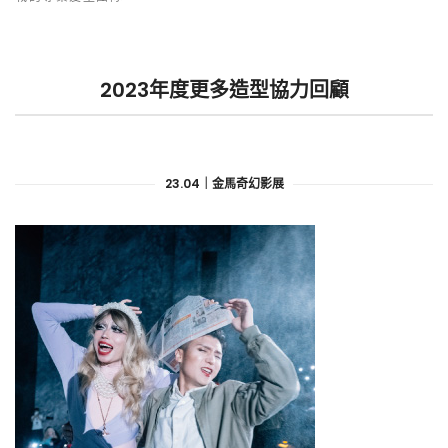
2023年度更多造型協力回顧
23.04｜金馬奇幻影展