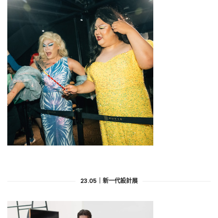
23.05｜新一代設計展