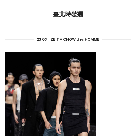
臺北時裝週
23.03｜ZEIT × CHOW des HOMME