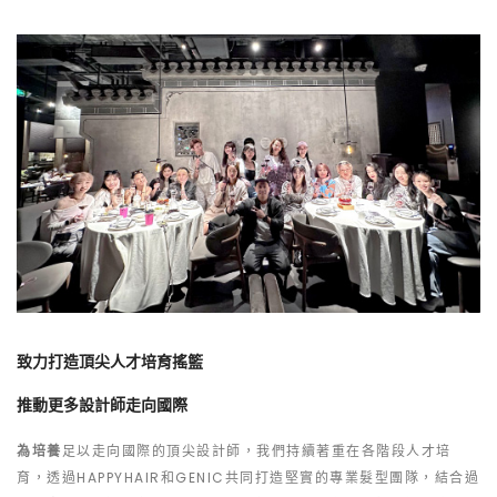
致力打造頂尖人才培育搖籃
推動更多設計師走向國際
為培養
足以走向國際的頂尖設計師，我們持續著重在各階段人才培
育，透過HAPPYHAIR和GENIC共同打造堅實的專業髮型團隊，結合過