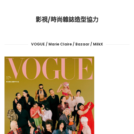
影視/時尚雜誌造型協力
VOGUE / Marie Claire / Bazaar / MilkX