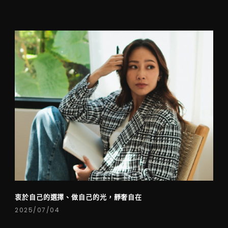
衷於自己的選擇、做自己的光，靜奢自在
2025/07/04