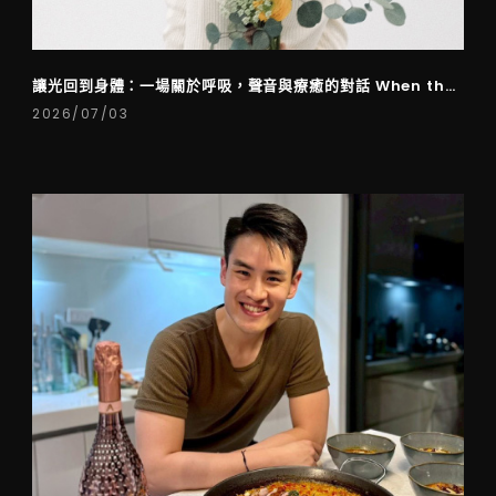
讓光回到身體：一場關於呼吸，聲音與療癒的對話 When the
Body Remembers Light.
2026/07/03