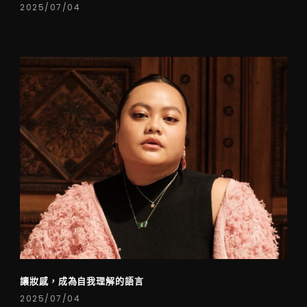
2025/07/04
讓妝感，成為自我理解的語言
2025/07/04