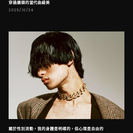
穿過鏡頭的當代曲線美
2025/10/24
關於性別流動，我的身體是明確的，但心理是自由的