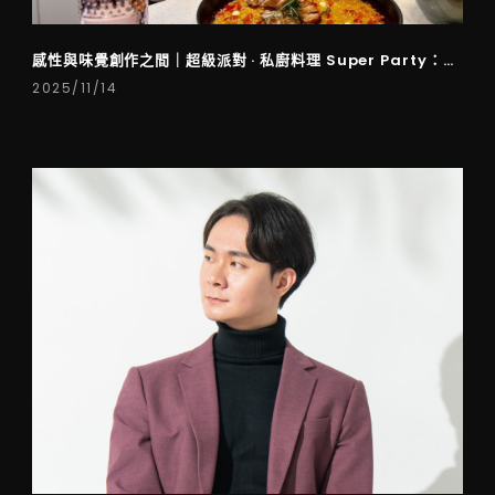
感性與味覺創作之間｜超級派對 · 私廚料理 Super Party：
The Art of Private Dining
2025/11/14