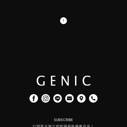
1
SUBSCRIBE
訂閱電子報立即取得最新優惠訊息！