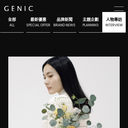
選單
全部
最新優惠
品牌新聞
主題企劃
人物專訪
ALL
SPECIAL OFFER
BRAND NEWS
PLANNING
INTERVIEW