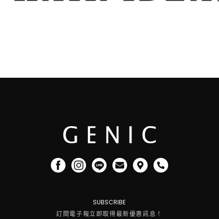
SUBSCRIBE
訂閱電子報立即取得最新優惠訊息！