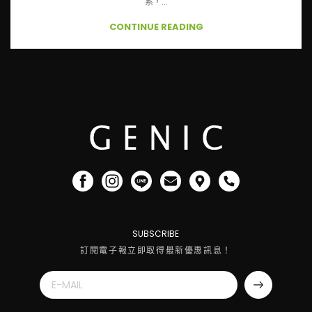
系，...
CONTINUE READING
SUBSCRIBE
訂閱電子報立即取得最新優惠訊息！