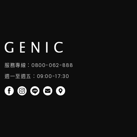
服務專線：0800-062-888
週一至週五：09:00-17:30