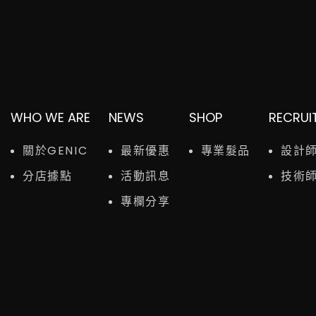
WHO WE ARE
NEWS
SHOP
RECRUI
關於GENIC
最新優惠
專業髮品
設計
分店據點
活動訊息
技術
專欄分享