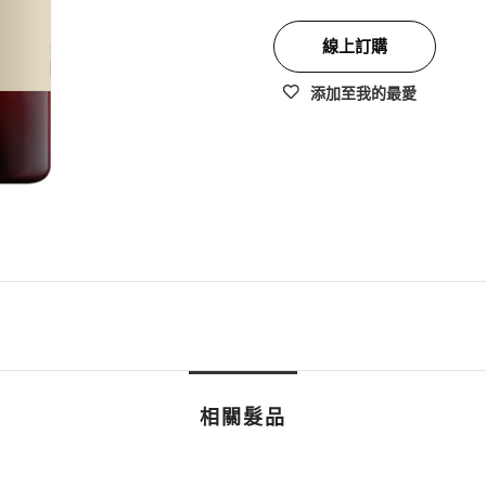
線上訂購
添加至我的最愛