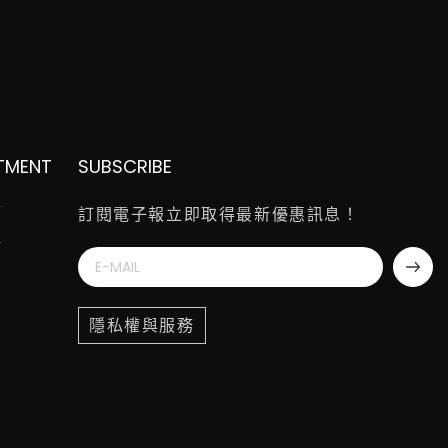
TMENT
SUBSCRIBE
師
訂閱電子報立即取得最新優惠訊息！
師
隱私權與服務