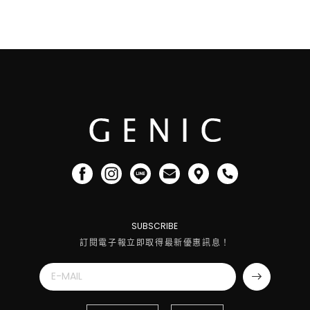
SUBSCRIBE
訂閱電子報立即取得最新優惠訊息！