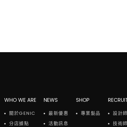
WHO WE ARE
NEWS
SHOP
RECRUI
關於GENIC
最新優惠
專業髮品
設計
分店據點
活動訊息
技術