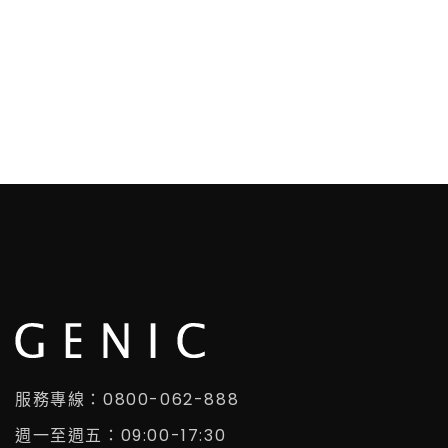
服務專線：0800-062-888
週一至週五：09:00-17:30