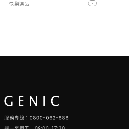
快樂選品
2
服務專線：0800-062-888
週一至週五：09:00-17:30