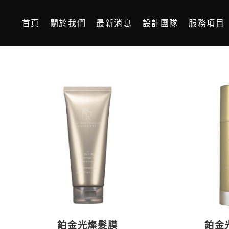
首頁
關於我們
最新消息
設計團隊
服務項目
鉑金光燦髮膜
鉑金