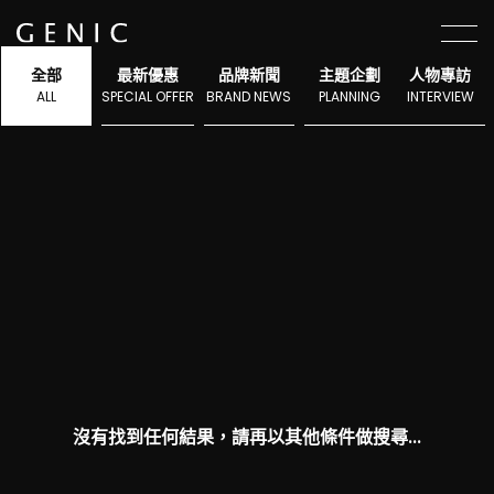
選單
全部
最新優惠
品牌新聞
主題企劃
人物專訪
ALL
SPECIAL OFFER
BRAND NEWS
PLANNING
INTERVIEW
沒有找到任何結果，請再以其他條件做搜尋...