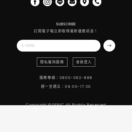
SUBSCRIBE
訂閱電子報立即取得最新優惠訊息！
隱私權與服務
會員登入
服務專線：0800-062-888
週一至週五：09:00-17:30
Copyright ©GENIC All Rights Reserved