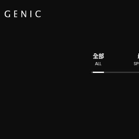
全部
ALL
SP