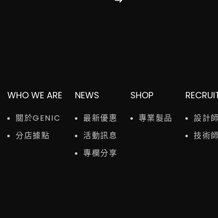
WHO WE ARE
NEWS
SHOP
RECRUI
關於GENIC
最新優惠
專業髮品
設計
分店據點
活動訊息
技術
專欄分享