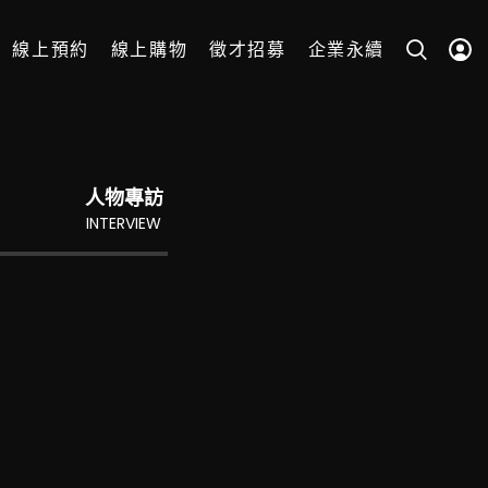
線上預約
線上購物
徵才招募
企業永續
人物專訪
INTERVIEW