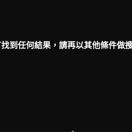
找到任何結果，請再以其他條件做搜尋