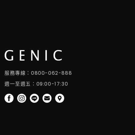
服務專線：0800-062-888
週一至週五：09:00-17:30