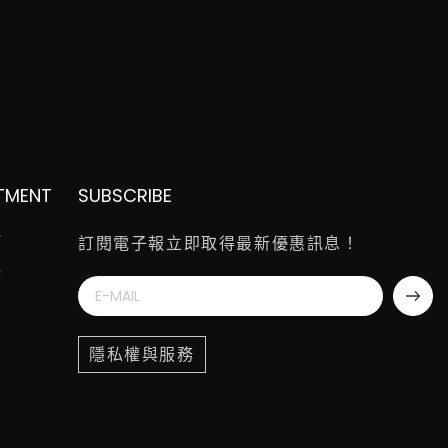
TMENT
SUBSCRIBE
師
訂閱電子報立即取得最新優惠訊息！
師
隱私權與服務