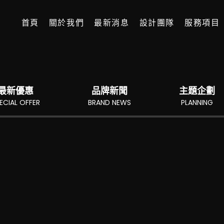
首頁
關於我們
最新消息
設計團隊
服務項目
最新優惠
品牌新聞
主題企劃
ECIAL OFFER
BRAND NEWS
PLANNING