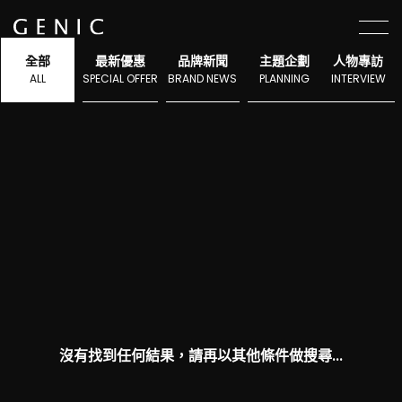
選單
全部
最新優惠
品牌新聞
主題企劃
人物專訪
ALL
SPECIAL OFFER
BRAND NEWS
PLANNING
INTERVIEW
沒有找到任何結果，請再以其他條件做搜尋...