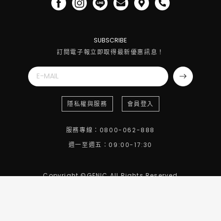
SUBSCRIBE
訂閱電子報立即取得最新優惠訊息！
隱私權與服務
會員登入
服務專線：0800-062-888
週一至週五：09:00-17:30
Copyright ©GENIC All Rights Reserved