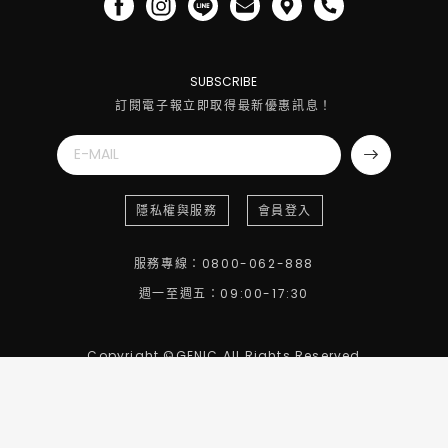
SUBSCRIBE
訂閱電子報立即取得最新優惠訊息！
隱私權與服務
會員登入
服務專線：0800-062-888
週一至週五：09:00-17:30
Copyright ©GENIC All Rights Reserved