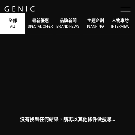
選單
全部
最新優惠
品牌新聞
主題企劃
人物專訪
ALL
SPECIAL OFFER
BRAND NEWS
PLANNING
INTERVIEW
沒有找到任何結果，請再以其他條件做搜尋...