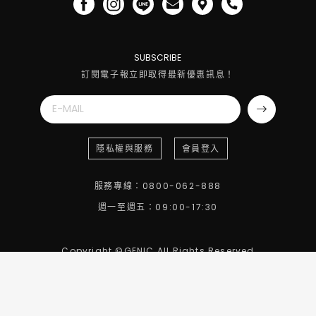
SUBSCRIBE
訂閱電子報立即取得最新優惠訊息！
隱私權與服務
會員登入
服務專線：0800-062-888
週一至週五：09:00-17:30
Copyright ©GENIC All Rights Reserved