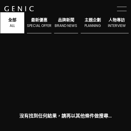
選單
全部
最新優惠
品牌新聞
主題企劃
人物專訪
ALL
SPECIAL OFFER
BRAND NEWS
PLANNING
INTERVIEW
沒有找到任何結果，請再以其他條件做搜尋...