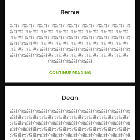
選單
Bernie
設計介紹設計介紹設計介紹設計介紹設計介紹設計介紹設計介紹設計介紹
設計設計介紹設計介紹設計介紹設計介紹設計介紹設計介紹設計介紹設計
介紹設計設計介紹設計介紹設計介紹設計介紹設計介紹設計介紹設計介紹
設計介紹設計設計介紹設計介紹設計介紹設計介紹設計介紹設計介紹設計
介紹設計介紹設計設計介紹設計介紹設計介紹設計介紹設計介紹設計介紹
設計介紹設計介紹設計設計介紹設計介紹設計介紹設計介紹設計介紹設計
介紹設計介紹設計介紹設計
CONTINUE READING
Dean
設計介紹設計介紹設計介紹設計介紹設計介紹設計介紹設計介紹設計介紹
設計設計介紹設計介紹設計介紹設計介紹設計介紹設計介紹設計介紹設計
介紹設計設計介紹設計介紹設計介紹設計介紹設計介紹設計介紹設計介紹
設計介紹設計設計介紹設計介紹設計介紹設計介紹設計介紹設計介紹設計
介紹設計介紹設計設計介紹設計介紹設計介紹設計介紹設計介紹設計介紹