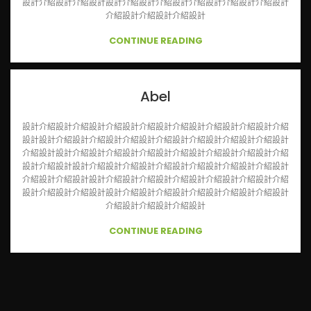
設計介紹設計介紹設計設計介紹設計介紹設計介紹設計介紹設計介紹設計
介紹設計介紹設計介紹設計
CONTINUE READING
Abel
設計介紹設計介紹設計介紹設計介紹設計介紹設計介紹設計介紹設計介紹
設計設計介紹設計介紹設計介紹設計介紹設計介紹設計介紹設計介紹設計
介紹設計設計介紹設計介紹設計介紹設計介紹設計介紹設計介紹設計介紹
設計介紹設計設計介紹設計介紹設計介紹設計介紹設計介紹設計介紹設計
介紹設計介紹設計設計介紹設計介紹設計介紹設計介紹設計介紹設計介紹
設計介紹設計介紹設計設計介紹設計介紹設計介紹設計介紹設計介紹設計
介紹設計介紹設計介紹設計
CONTINUE READING