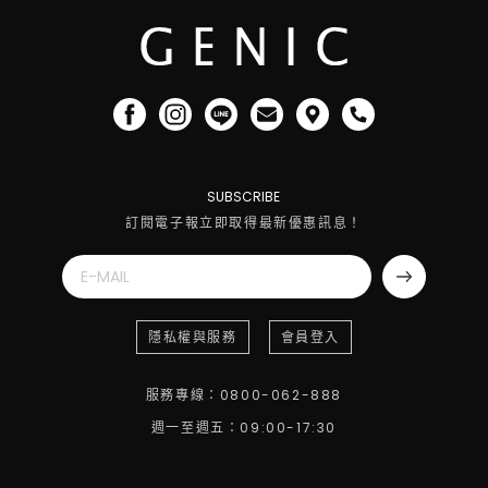
SUBSCRIBE
訂閱電子報立即取得最新優惠訊息！
隱私權與服務
會員登入
服務專線：0800-062-888
週一至週五：09:00-17:30