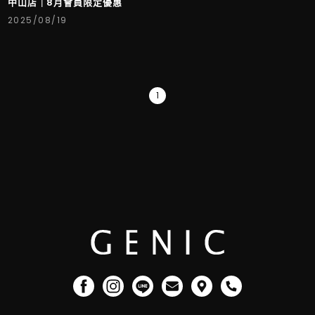
中山店｜8月會員限定優惠
2025/08/19
1